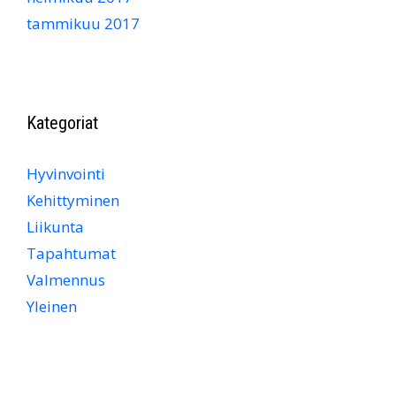
tammikuu 2017
Kategoriat
Hyvinvointi
Kehittyminen
Liikunta
Tapahtumat
Valmennus
Yleinen