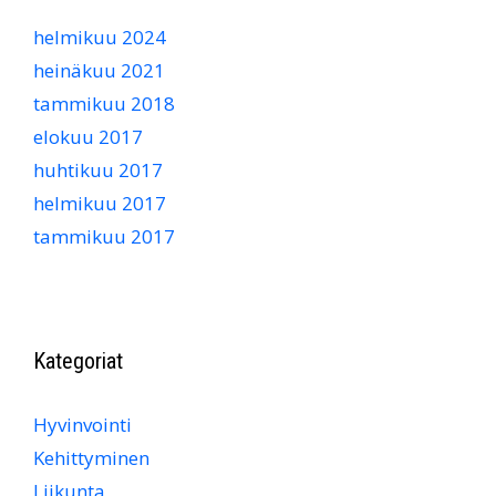
helmikuu 2024
heinäkuu 2021
tammikuu 2018
elokuu 2017
huhtikuu 2017
helmikuu 2017
tammikuu 2017
Kategoriat
Hyvinvointi
Kehittyminen
Liikunta