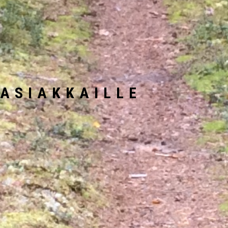
ASIAKKAILLE