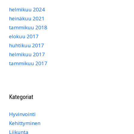
helmikuu 2024
heinäkuu 2021
tammikuu 2018
elokuu 2017
huhtikuu 2017
helmikuu 2017
tammikuu 2017
Kategoriat
Hyvinvointi
Kehittyminen
Liikunta