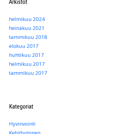
Arkistot
helmikuu 2024
heinäkuu 2021
tammikuu 2018
elokuu 2017
huhtikuu 2017
helmikuu 2017
tammikuu 2017
Kategoriat
Hyvinvointi
Kehittyminen