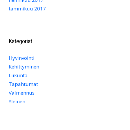
tammikuu 2017
Kategoriat
Hyvinvointi
Kehittyminen
Liikunta
Tapahtumat
Valmennus
Yleinen