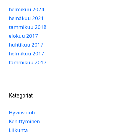
helmikuu 2024
heinäkuu 2021
tammikuu 2018
elokuu 2017
huhtikuu 2017
helmikuu 2017
tammikuu 2017
Kategoriat
Hyvinvointi
Kehittyminen
Liikunta