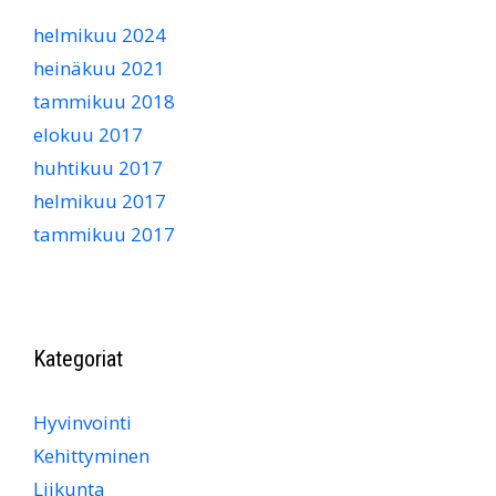
helmikuu 2024
heinäkuu 2021
tammikuu 2018
elokuu 2017
huhtikuu 2017
helmikuu 2017
tammikuu 2017
Kategoriat
Hyvinvointi
Kehittyminen
Liikunta