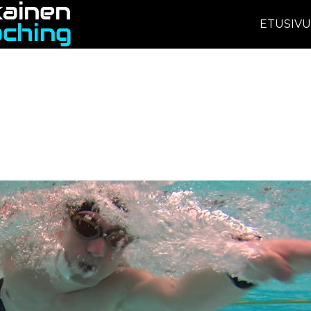
ETUSIV