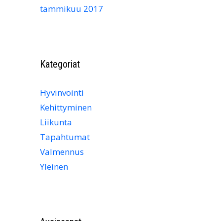
tammikuu 2017
Kategoriat
Hyvinvointi
Kehittyminen
Liikunta
Tapahtumat
Valmennus
Yleinen