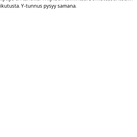
ikutusta. Y-tunnus pysyy samana.