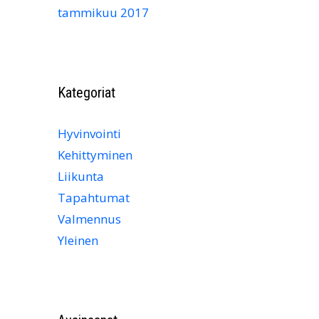
tammikuu 2017
Kategoriat
Hyvinvointi
Kehittyminen
Liikunta
Tapahtumat
Valmennus
Yleinen