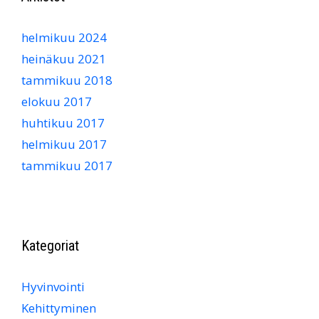
helmikuu 2024
heinäkuu 2021
tammikuu 2018
elokuu 2017
huhtikuu 2017
helmikuu 2017
tammikuu 2017
Kategoriat
Hyvinvointi
Kehittyminen