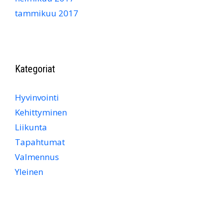
tammikuu 2017
Kategoriat
Hyvinvointi
Kehittyminen
Liikunta
Tapahtumat
Valmennus
Yleinen